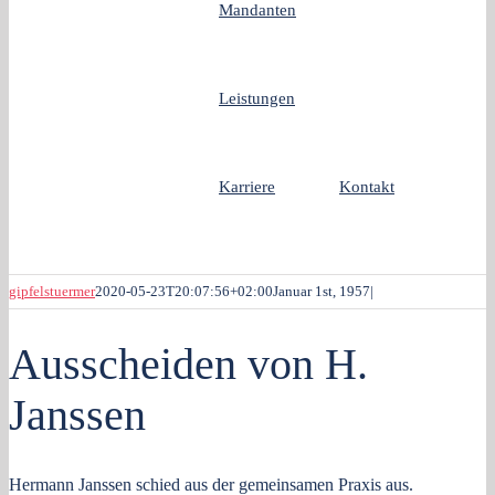
Mandanten
Leistungen
Karriere
Kontakt
gipfelstuermer
2020-05-23T20:07:56+02:00
Januar 1st, 1957
|
Ausscheiden von H.
Janssen
Hermann Janssen schied aus der gemeinsamen Praxis aus.