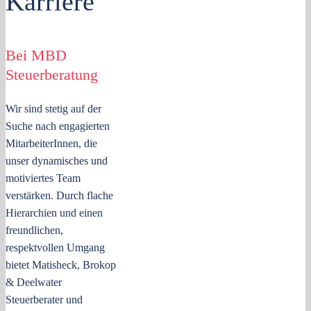
Karriere
Bei MBD
Steuerberatung
Wir sind stetig auf der
Suche nach engagierten
MitarbeiterInnen, die
unser dynamisches und
motiviertes Team
verstärken. Durch flache
Hierarchien und einen
freundlichen,
respektvollen Umgang
bietet Matisheck, Brokop
& Deelwater
Steuerberater und