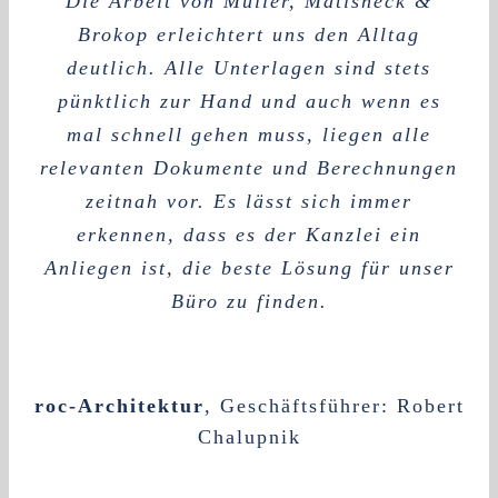
Die Arbeit von Müller, Matisheck &
Brokop erleichtert uns den Alltag
deutlich. Alle Unterlagen sind stets
pünktlich zur Hand und auch wenn es
mal schnell gehen muss, liegen alle
relevanten Dokumente und Berechnungen
zeitnah vor. Es lässt sich immer
erkennen, dass es der Kanzlei ein
Anliegen ist, die beste Lösung für unser
Büro zu finden.
roc-Architektur
,
Geschäftsführer: Robert
Chalupnik