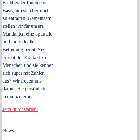
Fachberater Ihnen eine
Basis, um sich beruflich
zu entfalten. Gemeinsam
stellen wir für unsere
Mandanten eine optimale
und individuelle
Betreuung bereit. Sie
erfreut der Kontakt zu
Menschen und sie kennen
sich super mit Zahlen
aus? Wir freuen uns
darauf, Sie persönlich
kennenzulernen.
Jetzt durchstarten!
News