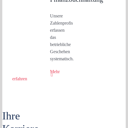
Unsere
Zahlenprofis
erfassen
das
betriebliche
Geschehen
systematisch.
Mehr
erfahren
Ihre