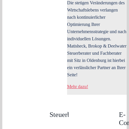
Die stetigen Veränderungen des
Wirtschaftslebens verlangen
nach kontinuierlicher
Optimierung Ihrer
Unternehmensstrategie und nach
individuellen Lösungen.
Matisheck, Brokop & Deelwater
Steuerberater und Fachberater
mit Sitz in Oldenburg ist hierbei
ein verlässlicher Partner an Ihrer
Seite!
Mehr dazu!
Steuerberatung
E-
Co