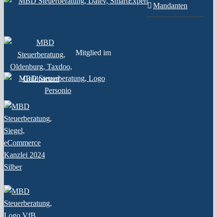
Mandanten
Mitglied im