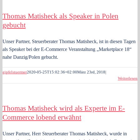
Thomas Matisheck als Speaker in Polen
gebucht
Unser Partner, Steuerberater Thomas Matisheck, ist in diesen Tagen
als Speaker bei der E-Commerce Veranstaltung „Marketplace 18“
nahe Danzig/Polen gebucht.
gipfelstuermer
2020-05-25T15:02:36+02:00
März 23rd, 2018
|
Weiterlesen
Thomas Matisheck wird als Experte im E-
Commerce lobend erwähnt
Unser Partner, Herr Steuerberater Thomas Matisheck, wurde in