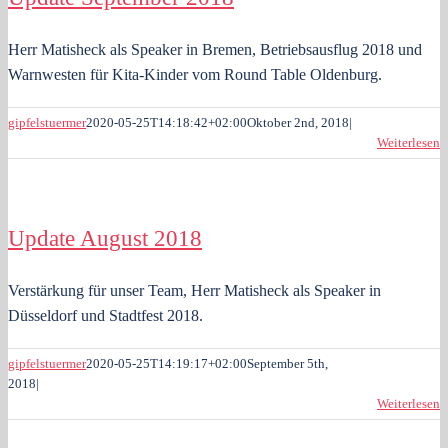
Herr Matisheck als Speaker in Bremen, Betriebsausflug 2018 und
Warnwesten für Kita-Kinder vom Round Table Oldenburg.
gipfelstuermer
2020-05-25T14:18:42+02:00
Oktober 2nd, 2018
|
Weiterlesen
Update August 2018
Verstärkung für unser Team, Herr Matisheck als Speaker in
Düsseldorf und Stadtfest 2018.
gipfelstuermer
2020-05-25T14:19:17+02:00
September 5th,
2018
|
Weiterlesen