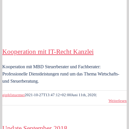
Kooperation mit IT-Recht Kanzlei
Kooperation mit IT-Recht Kanzlei
Kooperation mit MBD Steuerberater und Fachberater:
Professionelle Dienstleistungen rund um das Thema Wirtschafts-
und Steuerberatung.
gipfelstuermer
2021-10-27T13:47:12+02:00
Juni 11th, 2020
|
Weiterlesen
Update September 2018