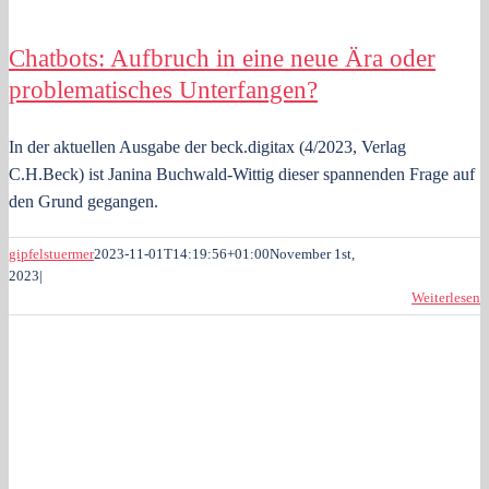
Chatbots: Aufbruch in eine neue Ära oder
problematisches Unterfangen?
In der aktuellen Ausgabe der beck.digitax (4/2023, Verlag
C.H.Beck) ist Janina Buchwald-Wittig dieser spannenden Frage auf
den Grund gegangen.
gipfelstuermer
2023-11-01T14:19:56+01:00
November 1st,
2023
|
Weiterlesen