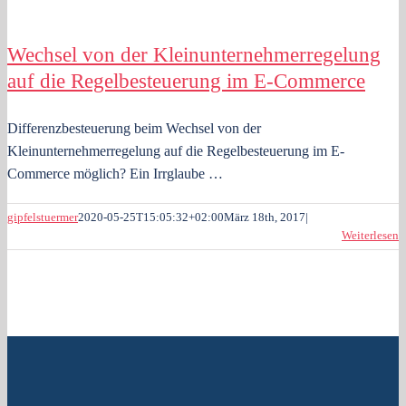
Wechsel von der Kleinunternehmerregelung
auf die Regelbesteuerung im E-Commerce
Differenzbesteuerung beim Wechsel von der
Kleinunternehmerregelung auf die Regelbesteuerung im E-
Commerce möglich? Ein Irrglaube …
gipfelstuermer
2020-05-25T15:05:32+02:00
März 18th, 2017
|
Weiterlesen