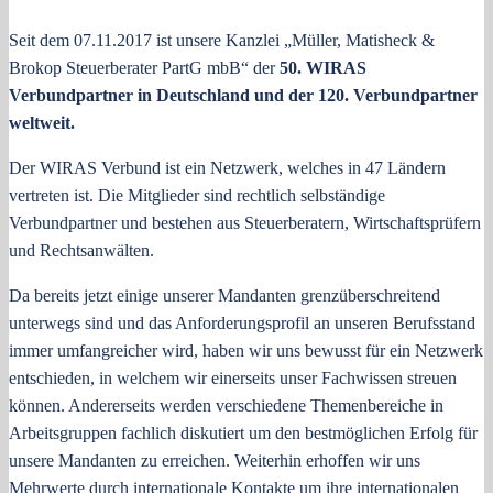
Seit dem 07.11.2017 ist unsere Kanzlei „Müller, Matisheck &
Brokop Steuerberater PartG mbB“ der
50. WIRAS
Verbundpartner in Deutschland und der 120. Verbundpartner
weltweit.
Der WIRAS Verbund ist ein Netzwerk, welches in 47 Ländern
vertreten ist. Die Mitglieder sind rechtlich selbständige
Verbundpartner und bestehen aus Steuerberatern, Wirtschaftsprüfern
und Rechtsanwälten.
Da bereits jetzt einige unserer Mandanten grenzüberschreitend
unterwegs sind und das Anforderungsprofil an unseren Berufsstand
immer umfangreicher wird, haben wir uns bewusst für ein Netzwerk
entschieden, in welchem wir einerseits unser Fachwissen streuen
können. Andererseits werden verschiedene Themenbereiche in
Arbeitsgruppen fachlich diskutiert um den bestmöglichen Erfolg für
unsere Mandanten zu erreichen. Weiterhin erhoffen wir uns
Mehrwerte durch internationale Kontakte um ihre internationalen